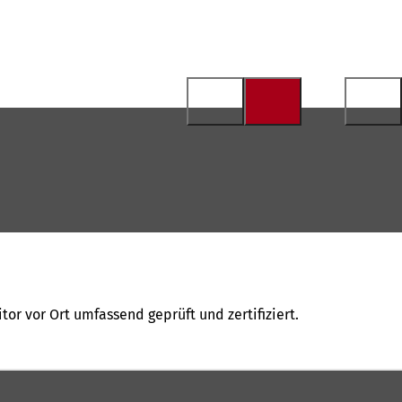
or vor Ort umfassend geprüft und zertifiziert.